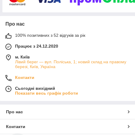
Про нас
100% позитивних з 52 відгуків за рік
Працює з 24.12.2020
м. Київ
Лівий берег — вул. Поліська, 1; новий склад на правому
березі, Київ, Україна
Контакти
Сьогодні вихідний
Показати весь графік роботи
Про нас
Контакти