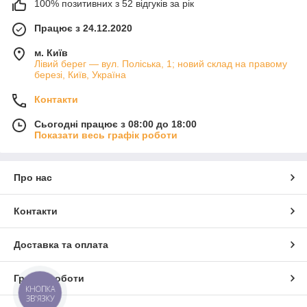
100% позитивних з 52 відгуків за рік
Працює з 24.12.2020
м. Київ
Лівий берег — вул. Поліська, 1; новий склад на правому
березі, Київ, Україна
Контакти
Сьогодні працює з 08:00 до 18:00
Показати весь графік роботи
Про нас
Контакти
Доставка та оплата
Графік роботи
КНОПКА
ЗВ'ЯЗКУ