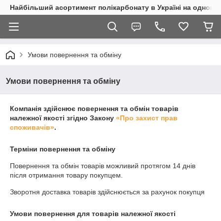
Найбільший асортимент полікарбонату в Україні на одному 
Умови повернення та обміну
Умови повернення та обміну
Компанія здійснює повернення та обмін товарів
належної якості згідно Закону
«Про захист прав
споживачів»
.
Терміни повернення та обміну
Повернення та обмін товарів можливий протягом
14 днів
після отримання товару покупцем.
Зворотня доставка товарів здійснюється за рахунок покупця
Умови повернення для товарів належної якості