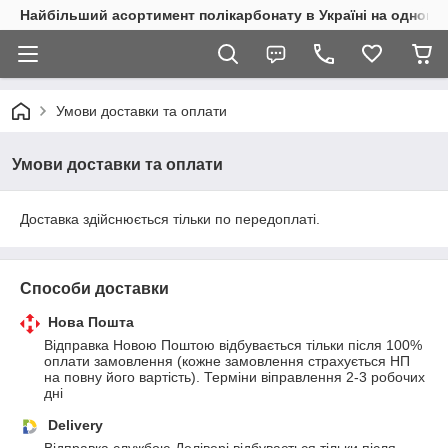
Найбільший асортимент полікарбонату в Україні на одному 
Умови доставки та оплати
Умови доставки та оплати
Доставка здійснюється тільки по передоплаті.
Способи доставки
Нова Пошта
Відправка Новою Поштою відбувається тільки після 100% 
оплати замовлення (кожне замовлення страхується НП 
на повну його вартість). Терміни віправлення 2-3 робочих 
дні
Delivery