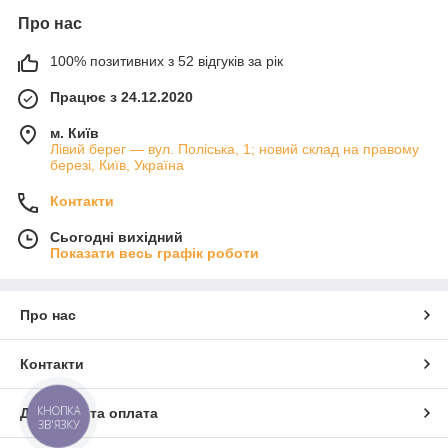
Про нас
100% позитивних з 52 відгуків за рік
Працює з 24.12.2020
м. Київ
Лівий берег — вул. Поліська, 1; новий склад на правому
березі, Київ, Україна
Контакти
Сьогодні вихідний
Показати весь графік роботи
Про нас
Контакти
КНОПКА
Доставка та оплата
ЗВ'ЯЗКУ