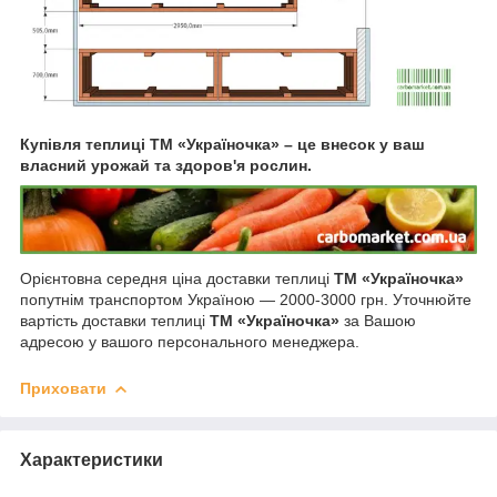
Купівля теплиці ТМ «Україночка» – це внесок у ваш
власний урожай та здоров'я рослин.
Орієнтовна середня ціна доставки теплиці
ТМ «Україночка»
попутнім транспортом Україною — 2000-3000 грн. Уточнюйте
вартість доставки теплиці
ТМ «Україночка»
за Вашою
адресою у вашого персонального менеджера.
Приховати
Характеристики