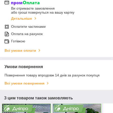
Ви отримаєте замовлення
або гроші повернуться на вашу картку
Детальніше
Оплатити частинами
Оплата на рахунок
Готівкою
Всі умови оплати
Умови повернення
Повернення товару впродовж 14 днів за рахунок покупця
Всі умови повернення
З цим товаром також замовляють