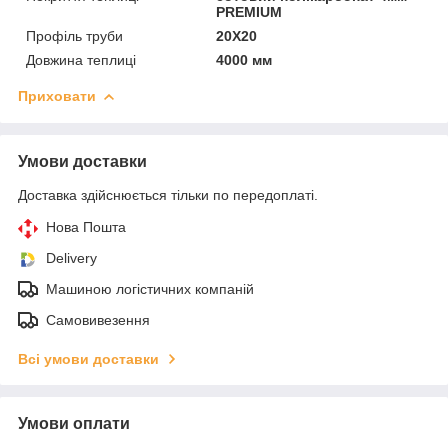
PREMIUM
Профіль труби
20Х20
Довжина теплиці
4000 мм
Приховати
Умови доставки
Доставка здійснюється тільки по передоплаті.
Нова Пошта
Delivery
Машиною логістичних компаній
Самовивезення
Всі умови доставки
Умови оплати