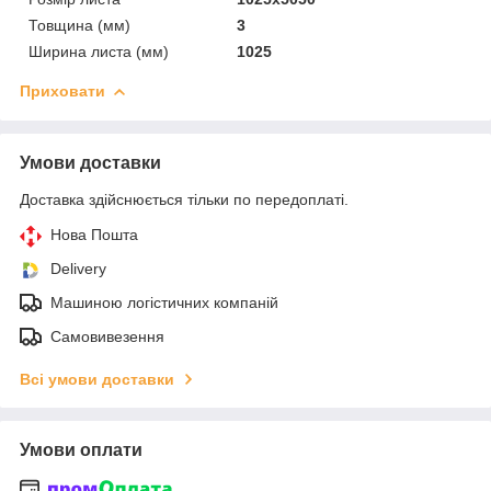
Товщина (мм)
3
Ширина листа (мм)
1025
Приховати
Умови доставки
Доставка здійснюється тільки по передоплаті.
Нова Пошта
Delivery
Машиною логістичних компаній
Самовивезення
Всі умови доставки
Умови оплати