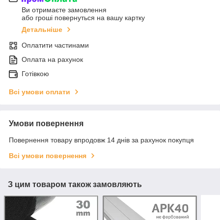
Ви отримаєте замовлення
або гроші повернуться на вашу картку
Детальніше
Оплатити частинами
Оплата на рахунок
Готівкою
Всі умови оплати
Умови повернення
Повернення товару впродовж 14 днів за рахунок покупця
Всі умови повернення
З цим товаром також замовляють