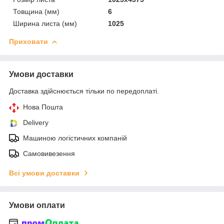
Товщина (мм)
6
Ширина листа (мм)
1025
Приховати
Умови доставки
Доставка здійснюється тільки по передоплаті.
Нова Пошта
Delivery
Машиною логістичних компаній
Самовивезення
Всі умови доставки
Умови оплати