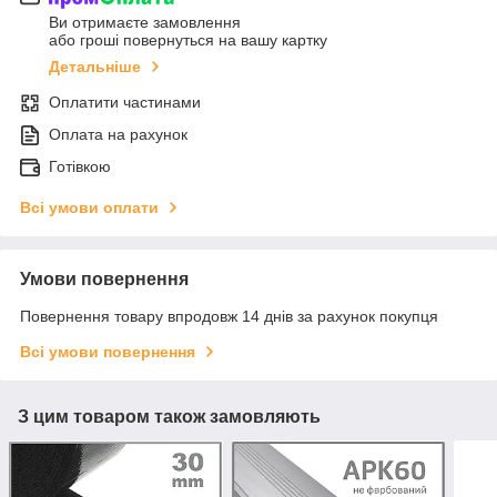
Ви отримаєте замовлення
або гроші повернуться на вашу картку
Детальніше
Оплатити частинами
Оплата на рахунок
Готівкою
Всі умови оплати
Умови повернення
Повернення товару впродовж 14 днів за рахунок покупця
Всі умови повернення
З цим товаром також замовляють