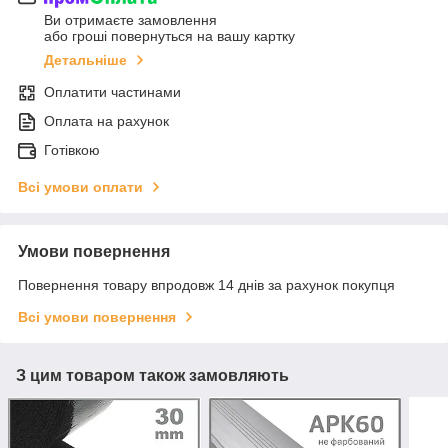
Ви отримаєте замовлення
або гроші повернуться на вашу картку
Детальніше
Оплатити частинами
Оплата на рахунок
Готівкою
Всі умови оплати
Умови повернення
Повернення товару впродовж 14 днів за рахунок покупця
Всі умови повернення
З цим товаром також замовляють