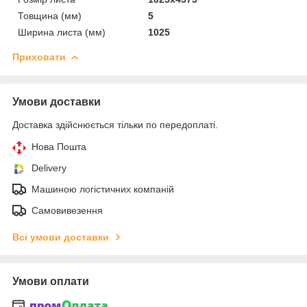
Товщина (мм)
5
Ширина листа (мм)
1025
Приховати
Умови доставки
Доставка здійснюється тільки по передоплаті.
Нова Пошта
Delivery
Машиною логістичних компаній
Самовивезення
Всі умови доставки
Умови оплати