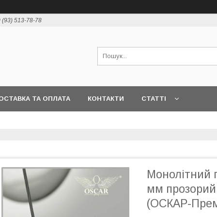
 (93) 513-78-78
ОСТАВКА ТА ОПЛАТА
КОНТАКТИ
СТАТТІ
Монолітний 
мм прозорий
(ОСКАР-Прем