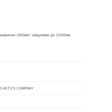
 шириною 2050мм і завдовжки до 12000мм.
PLASTICS COMPANY