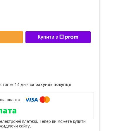
Купити з
ротягом 14 днів
за рахунок покупця
 електронні платежі. Тепер ви можете купити
окидаючи сайту.