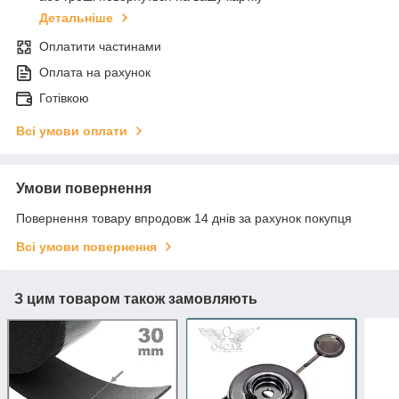
Детальніше
Оплатити частинами
Оплата на рахунок
Готівкою
Всі умови оплати
Умови повернення
Повернення товару впродовж 14 днів за рахунок покупця
Всі умови повернення
З цим товаром також замовляють