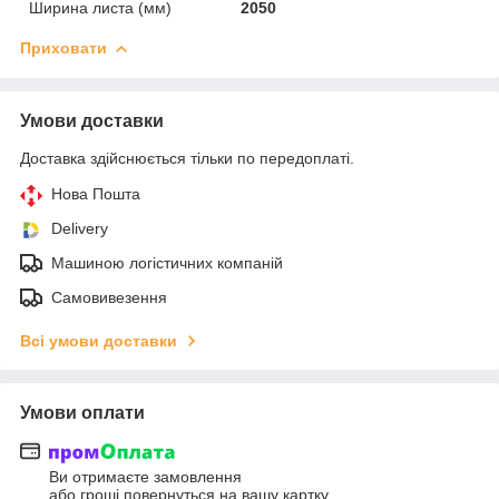
Ширина листа (мм)
2050
Приховати
Умови доставки
Доставка здійснюється тільки по передоплаті.
Нова Пошта
Delivery
Машиною логістичних компаній
Самовивезення
Всі умови доставки
Умови оплати
Ви отримаєте замовлення
або гроші повернуться на вашу картку