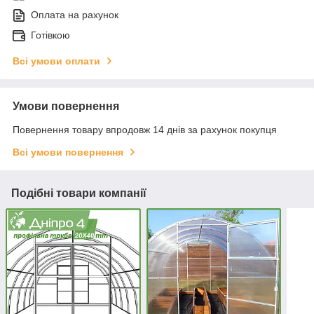
Оплата на рахунок
Готівкою
Всі умови оплати
Умови повернення
Повернення товару впродовж 14 днів за рахунок покупця
Всі умови повернення
Подібні товари компанії