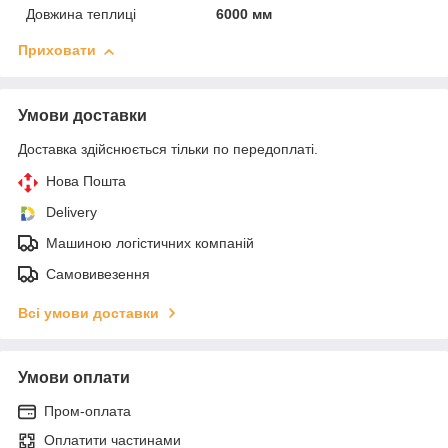
Довжина теплиці
6000 мм
Приховати
Умови доставки
Доставка здійснюється тільки по передоплаті.
Нова Пошта
Delivery
Машиною логістичних компаній
Самовивезення
Всі умови доставки
Умови оплати
Пром-оплата
Оплатити частинами