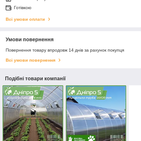
Готівкою
Всі умови оплати
Умови повернення
Повернення товару впродовж 14 днів за рахунок покупця
Всі умови повернення
Подібні товари компанії