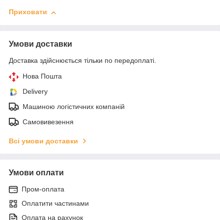
Приховати
Умови доставки
Доставка здійснюється тільки по передоплаті.
Нова Пошта
Delivery
Машиною логістичних компаній
Самовивезення
Всі умови доставки
Умови оплати
Пром-оплата
Оплатити частинами
Оплата на рахунок