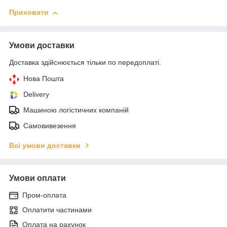
Приховати
Умови доставки
Доставка здійснюється тільки по передоплаті.
Нова Пошта
Delivery
Машиною логістичних компаній
Самовивезення
Всі умови доставки
Умови оплати
Пром-оплата
Оплатити частинами
Оплата на рахунок