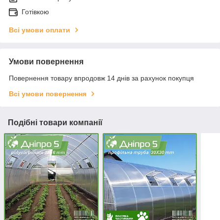
Готівкою
Всі умови оплати
Умови повернення
Повернення товару впродовж 14 днів за рахунок покупця
Всі умови повернення
Подібні товари компанії