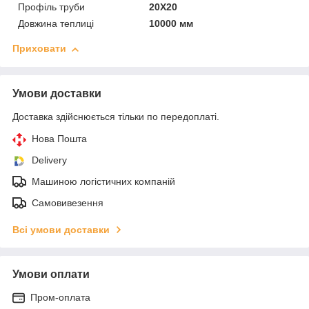
Профіль труби
20Х20
Довжина теплиці
10000 мм
Приховати
Умови доставки
Доставка здійснюється тільки по передоплаті.
Нова Пошта
Delivery
Машиною логістичних компаній
Самовивезення
Всі умови доставки
Умови оплати
Пром-оплата