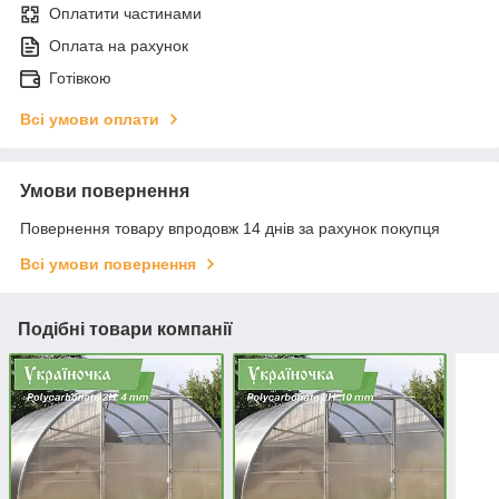
Оплатити частинами
Оплата на рахунок
Готівкою
Всі умови оплати
Умови повернення
Повернення товару впродовж 14 днів за рахунок покупця
Всі умови повернення
Подібні товари компанії