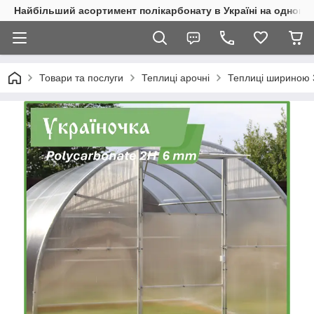
Найбільший асортимент полікарбонату в Україні на одному 
Товари та послуги
Теплиці арочні
Теплиці шириною 