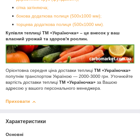
сітка затіняюча;
бокова додаткова полиця (500х1000 мм);
торцева додаткова полиця (500х1000 мм).
Купівля теплиці ТМ «Україночка» – це внесок у ваш
власний урожай та здоров'я рослин.
Орієнтовна середня ціна доставки теплиці
ТМ «Україночка»
попутнім транспортом Україною — 2000-3000 грн. Уточнюйте
вартість доставки теплиці
ТМ «Україночка»
за Вашою
адресою у вашого персонального менеджера.
Приховати
Характеристики
Основні