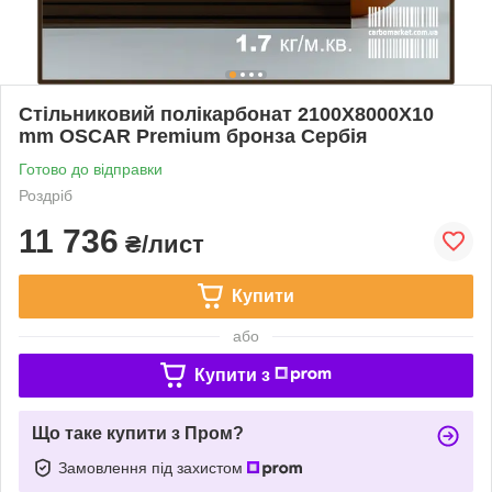
Стільниковий полікарбонат 2100Х8000Х10
mm OSCAR Premium бронза Сербія
Готово до відправки
Роздріб
11 736
₴/лист
Купити
або
Купити з
Що таке купити з Пром?
Замовлення під захистом