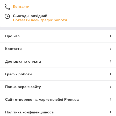
Контакти
Сьогодні вихідний
Показати весь графік роботи
Про нас
Контакти
Доставка та оплата
Графік роботи
Повна версія сайту
Сайт створено на маркетплейсі
Prom.ua
Політика конфіденційності