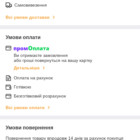
Самовивезення
Всі умови доставки
Умови оплати
Ви отримаєте замовлення
або гроші повернуться на вашу картку
Детальніше
Оплата на рахунок
Готівкою
Безготівковий розрахунок
Всі умови оплати
Умови повернення
Повернення товару впродовж 14 днів за рахунок покупця