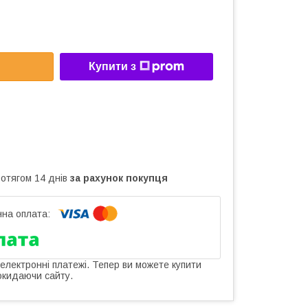
Купити з
ротягом 14 днів
за рахунок покупця
 електронні платежі. Тепер ви можете купити
окидаючи сайту.