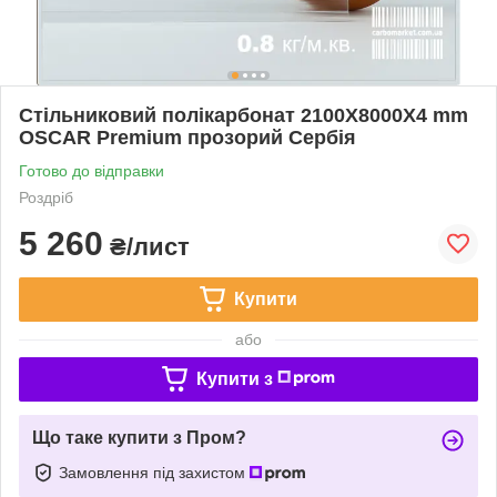
Стільниковий полікарбонат 2100Х8000Х4 mm
OSCAR Premium прозорий Сербія
Готово до відправки
Роздріб
5 260
₴/лист
Купити
або
Купити з
Що таке купити з Пром?
Замовлення під захистом