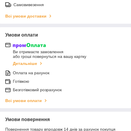
Самовивезення
Всі умови доставки
Умови оплати
Ви отримаєте замовлення
або гроші повернуться на вашу картку
Детальніше
Оплата на рахунок
Готівкою
Безготівковий розрахунок
Всі умови оплати
Умови повернення
Повернення товару впродовж 14 днів за рахунок покупця