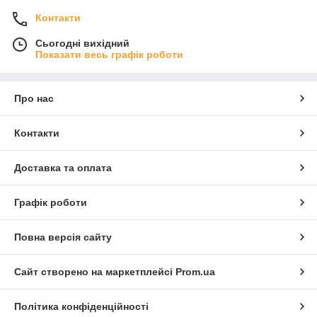
Контакти
Сьогодні вихідний
Показати весь графік роботи
Про нас
Контакти
Доставка та оплата
Графік роботи
Повна версія сайту
Сайт створено на маркетплейсі
Prom.ua
Політика конфіденційності