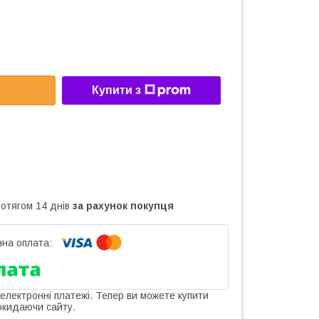
Купити з
ротягом 14 днів
за рахунок покупця
 електронні платежі. Тепер ви можете купити
окидаючи сайту.