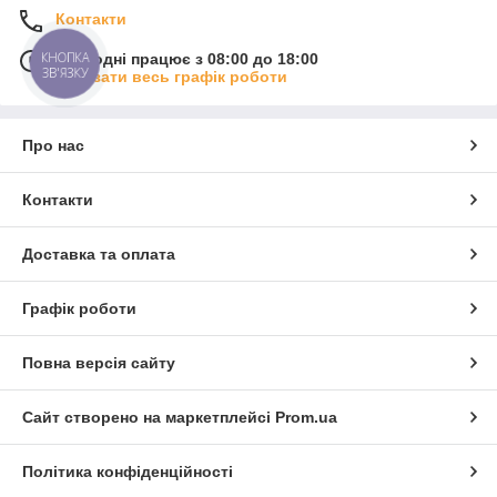
Контакти
КНОПКА
Сьогодні працює з 08:00 до 18:00
ЗВ'ЯЗКУ
Показати весь графік роботи
Про нас
Контакти
Доставка та оплата
Графік роботи
Повна версія сайту
Сайт створено на маркетплейсі
Prom.ua
Політика конфіденційності