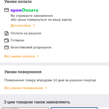
Умови оплати
Ви отримаєте замовлення
або гроші повернуться на вашу картку
Детальніше
Оплата на рахунок
Готівкою
Безготівковий розрахунок
Всі умови оплати
Умови повернення
Повернення товару впродовж 14 днів за рахунок покупця
Всі умови повернення
З цим товаром також замовляють