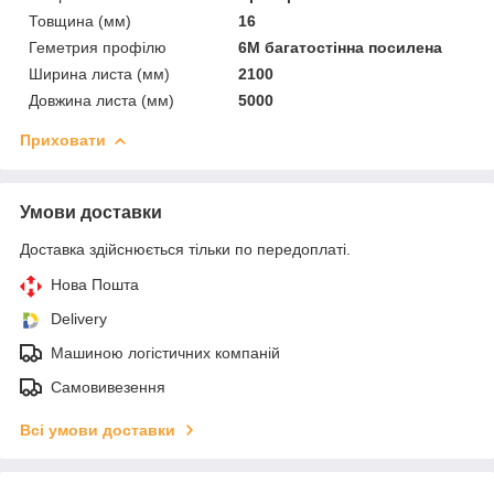
Товщина (мм)
16
Геметрия профілю
6М багатостінна посилена
Ширина листа (мм)
2100
Довжина листа (мм)
5000
Приховати
Умови доставки
Доставка здійснюється тільки по передоплаті.
Нова Пошта
Delivery
Машиною логістичних компаній
Самовивезення
Всі умови доставки