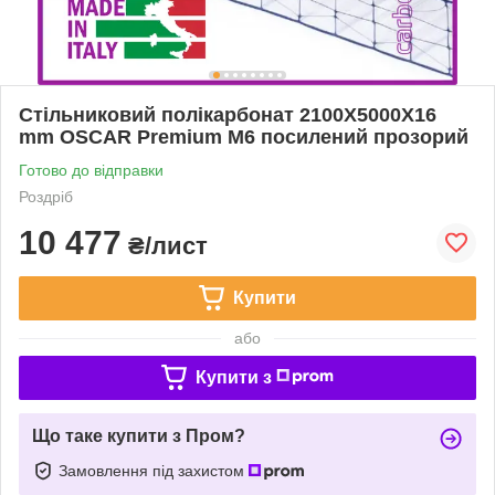
Стільниковий полікарбонат 2100Х5000Х16
mm OSCAR Premium M6 посилений прозорий
Готово до відправки
Роздріб
10 477
₴/лист
Купити
або
Купити з
Що таке купити з Пром?
Замовлення під захистом