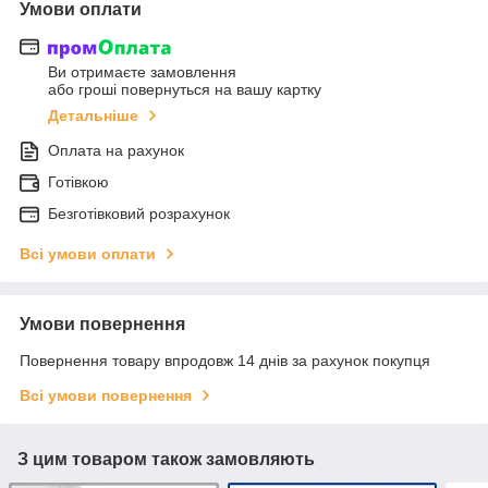
Умови оплати
Ви отримаєте замовлення
або гроші повернуться на вашу картку
Детальніше
Оплата на рахунок
Готівкою
Безготівковий розрахунок
Всі умови оплати
Умови повернення
Повернення товару впродовж 14 днів за рахунок покупця
Всі умови повернення
З цим товаром також замовляють