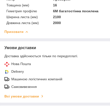
Товщина (мм)
16
Геметрия профілю
6М багатостінна посилена
Ширина листа (мм)
2100
Довжина листа (мм)
2000
Приховати
Умови доставки
Доставка здійснюється тільки по передоплаті.
Нова Пошта
Delivery
Машиною логістичних компаній
Самовивезення
Всі умови доставки