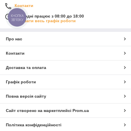
Контакти
КНОПКА
Сьогодні працює з 08:00 до 18:00
ЗВ'ЯЗКУ
Показати весь графік роботи
Про нас
Контакти
Доставка та оплата
Графік роботи
Повна версія сайту
Сайт створено на маркетплейсі
Prom.ua
Політика конфіденційності