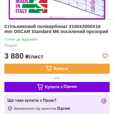
Стільниковий полікарбонат 2100Х2000Х16
mm OSCAR Standard M6 посилений прозорий
Готово до відправки
Роздріб
3 880
₴/лист
Купити
або
Купити з
Що таке купити з Пром?
Замовлення під захистом