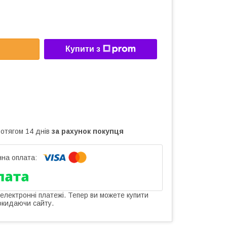
Купити з
ротягом 14 днів
за рахунок покупця
 електронні платежі. Тепер ви можете купити
окидаючи сайту.