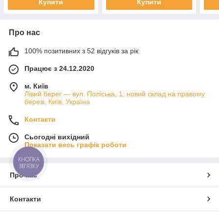
Купити
Купити
Про нас
100% позитивних з 52 відгуків за рік
Працює з 24.12.2020
м. Київ
Лівий берег — вул. Поліська, 1; новий склад на правому
березі, Київ, Україна
Контакти
Сьогодні вихідний
Показати весь графік роботи
КНОПКА
ЗВ'ЯЗКУ
Про нас
Контакти