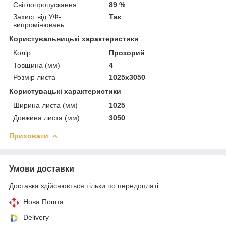
Світлопропускання
89 %
Захист від УФ-
Так
випромінювань
Користувальницькі характеристики
Колір
Прозорий
Товщина (мм)
4
Розмір листа
1025х3050
Користувацькi характеристики
Ширина листа (мм)
1025
Довжина листа (мм)
3050
Приховати
Умови доставки
Доставка здійснюється тільки по передоплаті.
Нова Пошта
Delivery