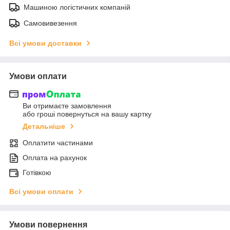
Машиною логістичних компаній
Самовивезення
Всі умови доставки
Умови оплати
Ви отримаєте замовлення
або гроші повернуться на вашу картку
Детальніше
Оплатити частинами
Оплата на рахунок
Готівкою
Всі умови оплати
Умови повернення