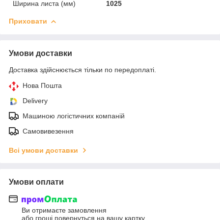
Ширина листа (мм)
1025
Приховати
Умови доставки
Доставка здійснюється тільки по передоплаті.
Нова Пошта
Delivery
Машиною логістичних компаній
Самовивезення
Всі умови доставки
Умови оплати
Ви отримаєте замовлення
або гроші повернуться на вашу картку