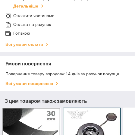
Детальніше
Оплатити частинами
Оплата на рахунок
Готівкою
Всі умови оплати
Умови повернення
Повернення товару впродовж 14 днів за рахунок покупця
Всі умови повернення
З цим товаром також замовляють