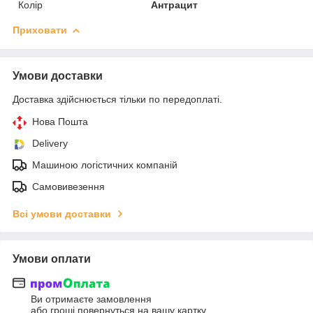
Колір
Антрацит
Приховати
Умови доставки
Доставка здійснюється тільки по передоплаті.
Нова Пошта
Delivery
Машиною логістичних компаній
Самовивезення
Всі умови доставки
Умови оплати
Ви отримаєте замовлення
або гроші повернуться на вашу картку