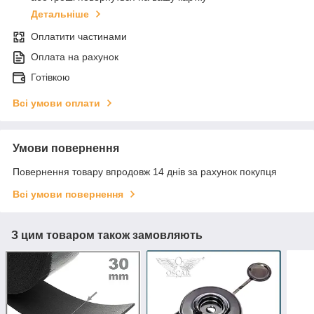
Детальніше
Оплатити частинами
Оплата на рахунок
Готівкою
Всі умови оплати
Умови повернення
Повернення товару впродовж 14 днів за рахунок покупця
Всі умови повернення
З цим товаром також замовляють