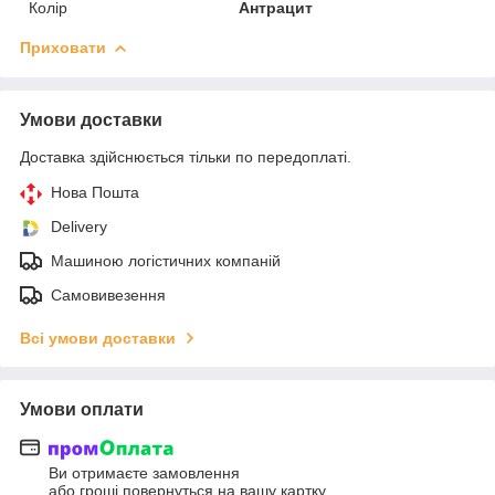
Колір
Антрацит
Приховати
Умови доставки
Доставка здійснюється тільки по передоплаті.
Нова Пошта
Delivery
Машиною логістичних компаній
Самовивезення
Всі умови доставки
Умови оплати
Ви отримаєте замовлення
або гроші повернуться на вашу картку