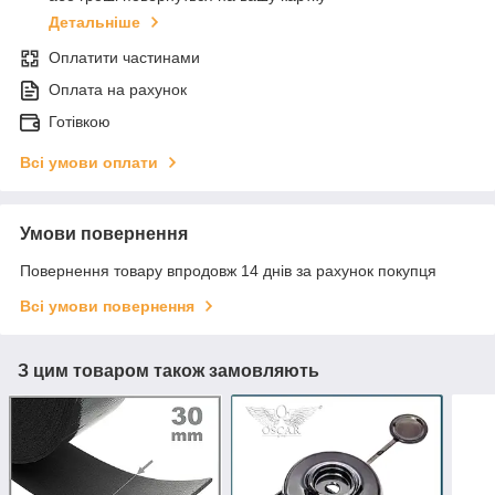
Детальніше
Оплатити частинами
Оплата на рахунок
Готівкою
Всі умови оплати
Умови повернення
Повернення товару впродовж 14 днів за рахунок покупця
Всі умови повернення
З цим товаром також замовляють