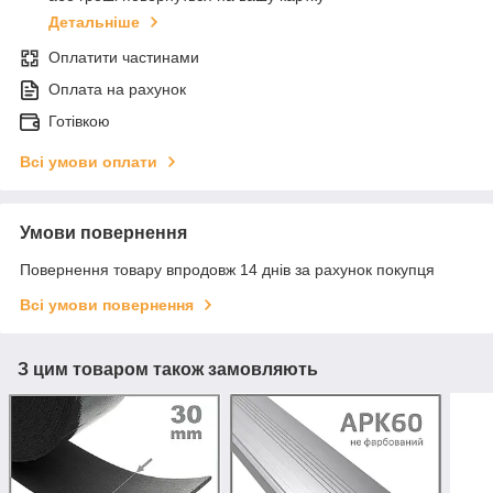
Детальніше
Оплатити частинами
Оплата на рахунок
Готівкою
Всі умови оплати
Умови повернення
Повернення товару впродовж 14 днів за рахунок покупця
Всі умови повернення
З цим товаром також замовляють