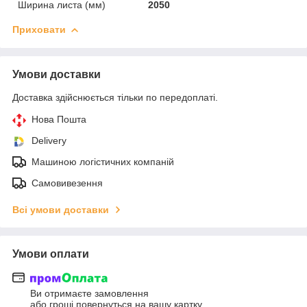
Ширина листа (мм)
2050
Приховати
Умови доставки
Доставка здійснюється тільки по передоплаті.
Нова Пошта
Delivery
Машиною логістичних компаній
Самовивезення
Всі умови доставки
Умови оплати
Ви отримаєте замовлення
або гроші повернуться на вашу картку