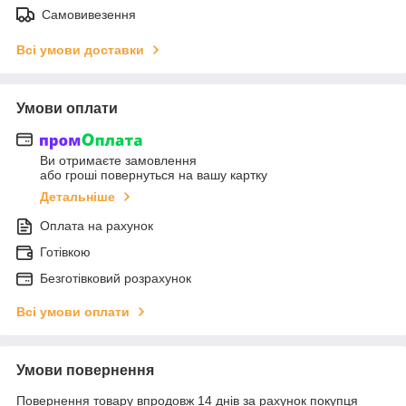
Самовивезення
Всі умови доставки
Умови оплати
Ви отримаєте замовлення
або гроші повернуться на вашу картку
Детальніше
Оплата на рахунок
Готівкою
Безготівковий розрахунок
Всі умови оплати
Умови повернення
Повернення товару впродовж 14 днів за рахунок покупця