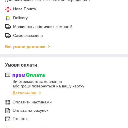
Нова Пошта
Delivery
Машиною логістичних компаній
Самовивезення
Всі умови доставки
Умови оплати
Ви отримаєте замовлення
або гроші повернуться на вашу картку
Детальніше
Оплатити частинами
Оплата на рахунок
Готівкою