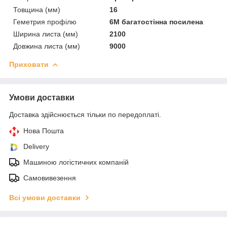
Товщина (мм)
16
Геметрия профілю
6М багатостінна посилена
Ширина листа (мм)
2100
Довжина листа (мм)
9000
Приховати
Умови доставки
Доставка здійснюється тільки по передоплаті.
Нова Пошта
Delivery
Машиною логістичних компаній
Самовивезення
Всі умови доставки