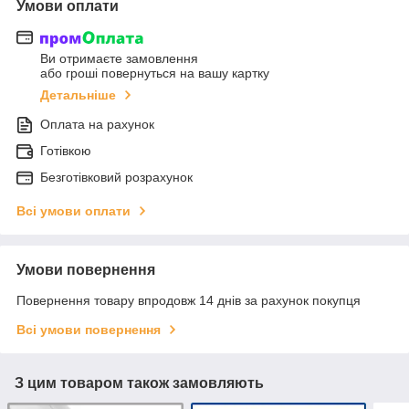
Умови оплати
Ви отримаєте замовлення
або гроші повернуться на вашу картку
Детальніше
Оплата на рахунок
Готівкою
Безготівковий розрахунок
Всі умови оплати
Умови повернення
Повернення товару впродовж 14 днів за рахунок покупця
Всі умови повернення
З цим товаром також замовляють