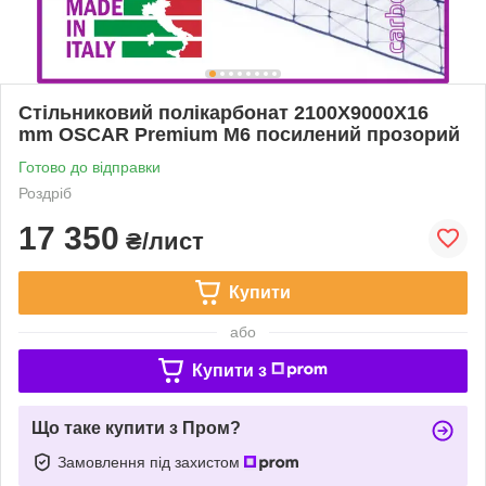
Стільниковий полікарбонат 2100Х9000Х16
mm OSCAR Premium M6 посилений прозорий
Готово до відправки
Роздріб
17 350
₴/лист
Купити
або
Купити з
Що таке купити з Пром?
Замовлення під захистом