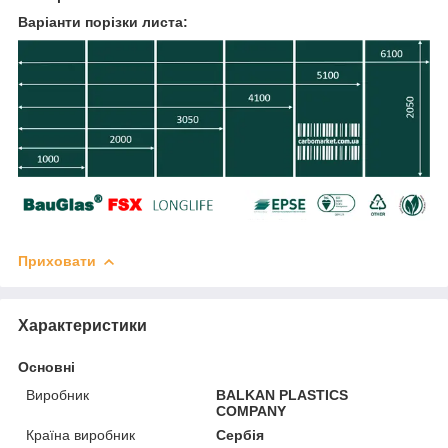
Варіанти порізки листа:
Приховати
Характеристики
Основні
Виробник
BALKAN PLASTICS
COMPANY
Країна виробник
Сербія