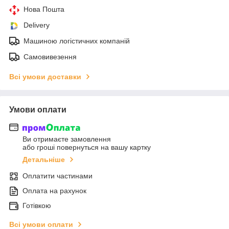
Нова Пошта
Delivery
Машиною логістичних компаній
Самовивезення
Всі умови доставки
Умови оплати
Ви отримаєте замовлення
або гроші повернуться на вашу картку
Детальніше
Оплатити частинами
Оплата на рахунок
Готівкою
Всі умови оплати