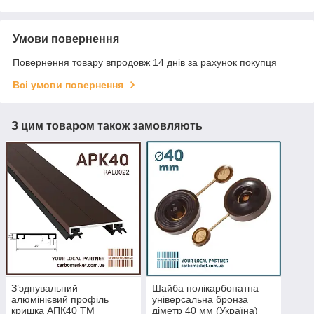
Умови повернення
Повернення товару впродовж 14 днів за рахунок покупця
Всі умови повернення
З цим товаром також замовляють
З’эднувальний
Шайба полікарбонатна
алюмінієвий профіль
універсальна бронза
кришка АПК40 ТМ
діметр 40 мм (Україна)