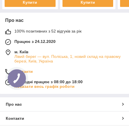
Купити
Купити
Про нас
100% позитивних з 52 відгуків за рік
Працює з 24.12.2020
м. Київ
Лівий берег — вул. Поліська, 1; новий склад на правому
березі, Київ, Україна
Контакти
Сьогодні працює з 08:00 до 18:00
Показати весь графік роботи
Про нас
Контакти