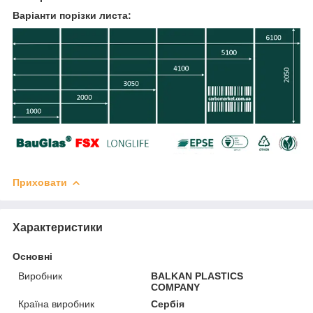
Варіанти порізки листа:
Приховати
Характеристики
Основні
Виробник
BALKAN PLASTICS
COMPANY
Країна виробник
Сербія