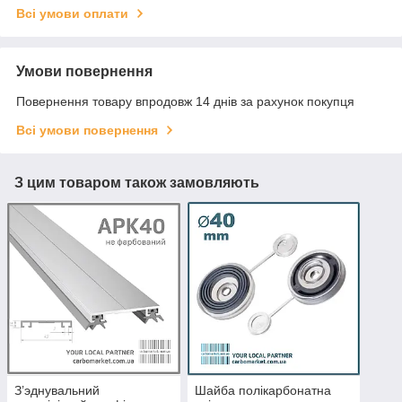
Всі умови оплати
Умови повернення
Повернення товару впродовж 14 днів за рахунок покупця
Всі умови повернення
З цим товаром також замовляють
З’эднувальний
Шайба полікарбонатна