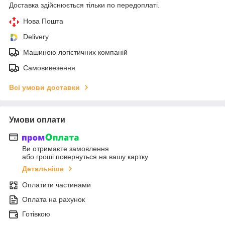
Доставка здійснюється тільки по передоплаті.
Нова Пошта
Delivery
Машиною логістичних компаній
Самовивезення
Всі умови доставки
Умови оплати
Ви отримаєте замовлення
або гроші повернуться на вашу картку
Детальніше
Оплатити частинами
Оплата на рахунок
Готівкою