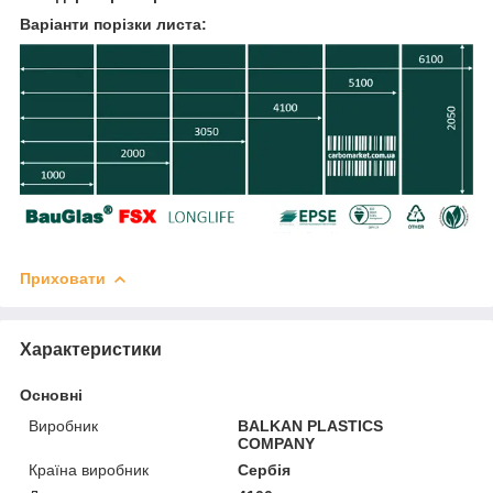
Варіанти порізки листа:
Приховати
Характеристики
Основні
Виробник
BALKAN PLASTICS
COMPANY
Країна виробник
Сербія