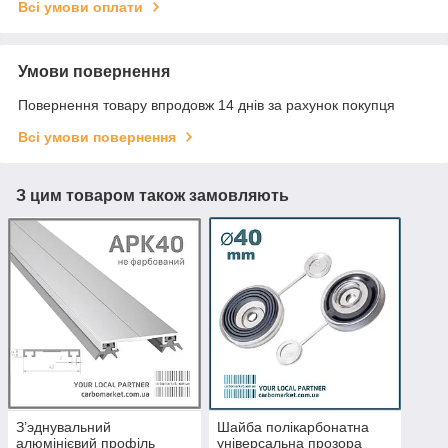
Всі умови оплати
Умови повернення
Повернення товару впродовж 14 днів за рахунок покупця
Всі умови повернення
З цим товаром також замовляють
З’эднувальний
Шайба полікарбонатна
алюмінієвий профіль
універсальна прозора