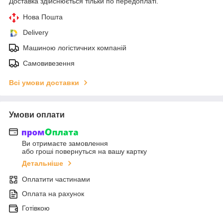
Доставка здійснюється тільки по передоплаті.
Нова Пошта
Delivery
Машиною логістичних компаній
Самовивезення
Всі умови доставки
Умови оплати
Ви отримаєте замовлення
або гроші повернуться на вашу картку
Детальніше
Оплатити частинами
Оплата на рахунок
Готівкою