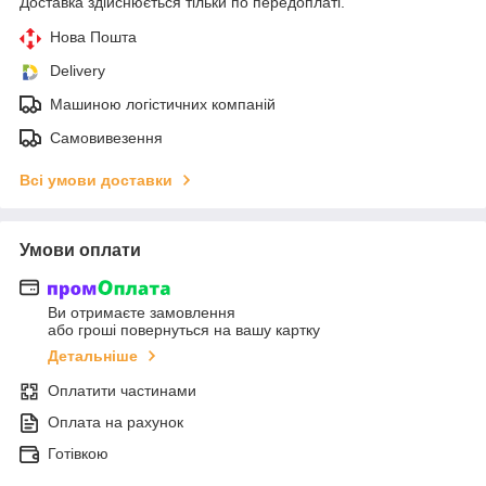
Доставка здійснюється тільки по передоплаті.
Нова Пошта
Delivery
Машиною логістичних компаній
Самовивезення
Всі умови доставки
Умови оплати
Ви отримаєте замовлення
або гроші повернуться на вашу картку
Детальніше
Оплатити частинами
Оплата на рахунок
Готівкою