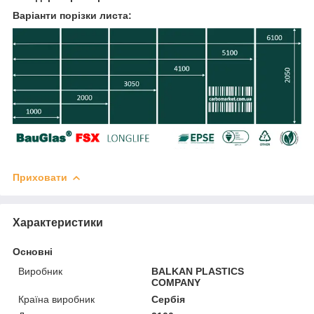
Варіанти порізки листа:
Приховати
Характеристики
Основні
Виробник
BALKAN PLASTICS
COMPANY
Країна виробник
Сербія