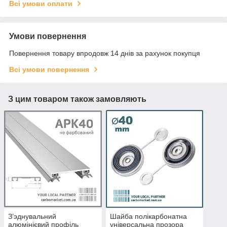
Всі умови оплати
Умови повернення
Повернення товару впродовж 14 днів за рахунок покупця
Всі умови повернення
З цим товаром також замовляють
З’эднувальний
Шайба полікарбонатна
алюмінієвий профіль
універсальна прозора