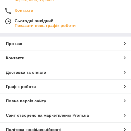
Контакти
Сьогодні вихідний
Показати весь графік роботи
Про нас
Контакти
Доставка та оплата
Графік роботи
Повна версія сайту
Сайт створено на маркетплейсі
Prom.ua
Політика конфіденційності