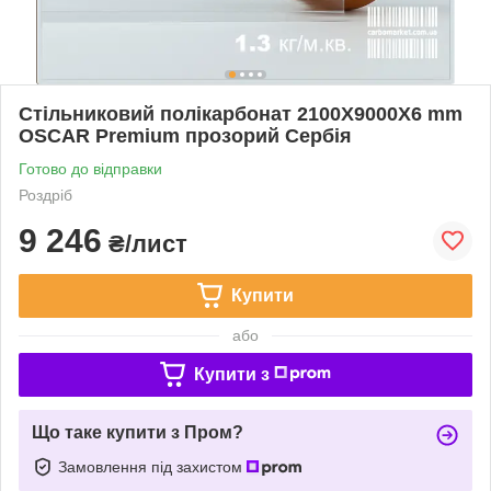
Стільниковий полікарбонат 2100Х9000Х6 mm
OSCAR Premium прозорий Сербія
Готово до відправки
Роздріб
9 246
₴/лист
Купити
або
Купити з
Що таке купити з Пром?
Замовлення під захистом