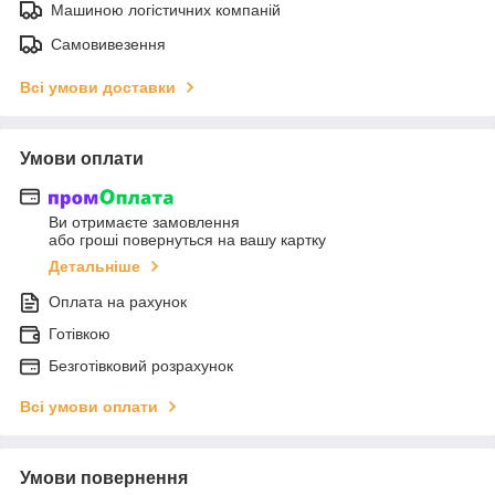
Машиною логістичних компаній
Самовивезення
Всі умови доставки
Умови оплати
Ви отримаєте замовлення
або гроші повернуться на вашу картку
Детальніше
Оплата на рахунок
Готівкою
Безготівковий розрахунок
Всі умови оплати
Умови повернення