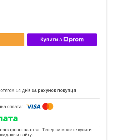
Купити з
ротягом 14 днів
за рахунок покупця
 електронні платежі. Тепер ви можете купити
окидаючи сайту.