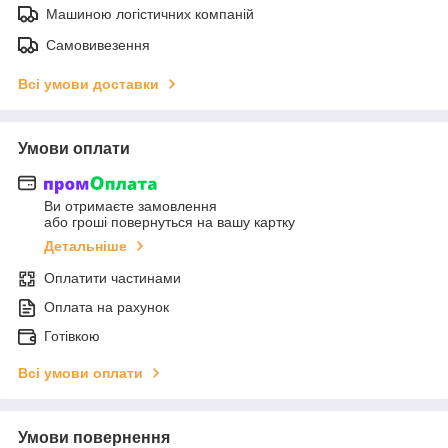
Машиною логістичних компаній
Самовивезення
Всі умови доставки
Умови оплати
Ви отримаєте замовлення
або гроші повернуться на вашу картку
Детальніше
Оплатити частинами
Оплата на рахунок
Готівкою
Всі умови оплати
Умови повернення