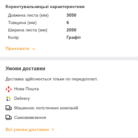
Користувальницькі характеристики
Довжина листа (мм)
3050
Товщина (мм)
6
Ширина листа (мм)
2050
Колір
Графіт
Приховати
Умови доставки
Доставка здійснюється тільки по передоплаті.
Нова Пошта
Delivery
Машиною логістичних компаній
Самовивезення
Всі умови доставки