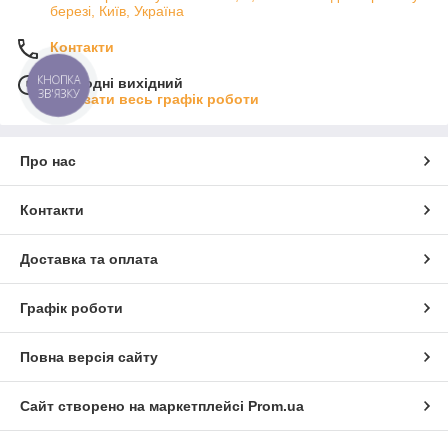
березі, Київ, Україна
Контакти
КНОПКА
Сьогодні вихідний
ЗВ'ЯЗКУ
Показати весь графік роботи
Про нас
Контакти
Доставка та оплата
Графік роботи
Повна версія сайту
Сайт створено на маркетплейсі
Prom.ua