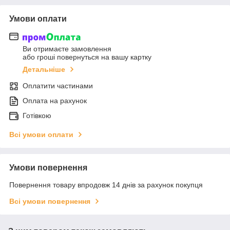
Умови оплати
Ви отримаєте замовлення
або гроші повернуться на вашу картку
Детальніше
Оплатити частинами
Оплата на рахунок
Готівкою
Всі умови оплати
Умови повернення
Повернення товару впродовж 14 днів за рахунок покупця
Всі умови повернення