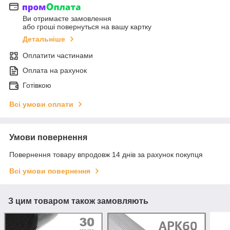
Ви отримаєте замовлення
або гроші повернуться на вашу картку
Детальніше
Оплатити частинами
Оплата на рахунок
Готівкою
Всі умови оплати
Умови повернення
Повернення товару впродовж 14 днів за рахунок покупця
Всі умови повернення
З цим товаром також замовляють