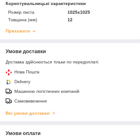
Користувальницькі характеристики
Розмір листа
1025х1025
Товщина (мм)
12
Приховати
Умови доставки
Доставка здійснюється тільки по передоплаті.
Нова Пошта
Delivery
Машиною логістичних компаній
Самовивезення
Всі умови доставки
Умови оплати